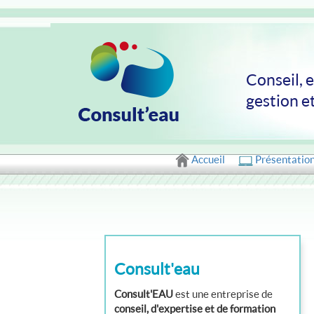
Conseil, 
gestion e
Accueil
Présentatio
Consult'eau
Consult'EAU
est une entreprise de
conseil, d'expertise et de formation