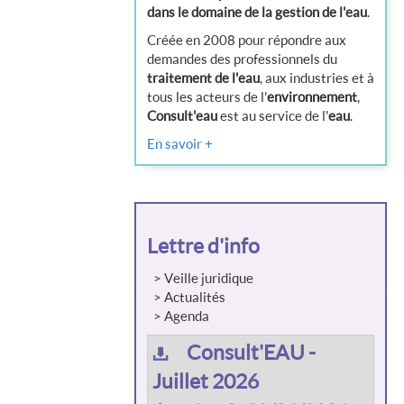
dans le domaine de la gestion de l'eau
.
Créée en 2008 pour répondre aux
demandes des professionnels du
traitement de l'eau
, aux industries et à
tous les acteurs de l'
environnement
,
Consult'eau
est au service de l'
eau
.
En savoir +
Lettre d'info
> Veille juridique
> Actualités
> Agenda
Consult'EAU -
Juillet 2026